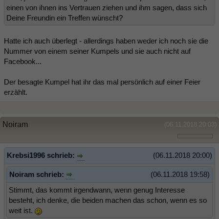
einen von ihnen ins Vertrauen ziehen und ihm sagen, dass sich
Deine Freundin ein Treffen wünscht?
Hatte ich auch überlegt - allerdings haben weder ich noch sie die
Nummer von einem seiner Kumpels und sie auch nicht auf
Facebook...
Der besagte Kumpel hat ihr das mal persönlich auf einer Feier
erzählt.
Noiram
(06.11.2018 20:03)
Krebsi1996 schrieb:
(06.11.2018 20:00)
Noiram schrieb:
(06.11.2018 19:58)
Stimmt, das kommt irgendwann, wenn genug Interesse
besteht, ich denke, die beiden machen das schon, wenn es so
weit ist.