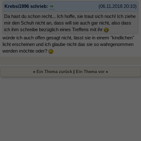
Krebsi1996 schrieb:
(06.11.2018 20:10)
Da hast du schon recht... Ich hoffe, sie traut sich noch! Ich ziehe
mir den Schuh nicht an, dass will sie auch gar nicht, also dass
ich ihm schreibe bezüglich eines Treffens mit ihr
würde ich auch offen gesagt nicht, lässt sie in einem "kindlichen"
licht erscheinen und ich glaube nicht das sie so wahrgenommen
werden möchte oder?
«
Ein Thema zurück
|
Ein Thema vor
»