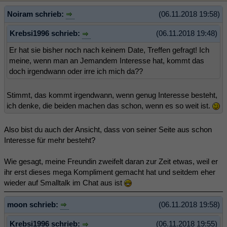
Noiram schrieb:
(06.11.2018 19:58)
Krebsi1996 schrieb:
(06.11.2018 19:48)
Er hat sie bisher noch nach keinem Date, Treffen gefragt! Ich
meine, wenn man an Jemandem Interesse hat, kommt das
doch irgendwann oder irre ich mich da??
Stimmt, das kommt irgendwann, wenn genug Interesse besteht,
ich denke, die beiden machen das schon, wenn es so weit ist.
Also bist du auch der Ansicht, dass von seiner Seite aus schon
Interesse für mehr besteht?
Wie gesagt, meine Freundin zweifelt daran zur Zeit etwas, weil er
ihr erst dieses mega Kompliment gemacht hat und seitdem eher
wieder auf Smalltalk im Chat aus ist
moon schrieb:
(06.11.2018 19:58)
Krebsi1996 schrieb:
(06.11.2018 19:55)