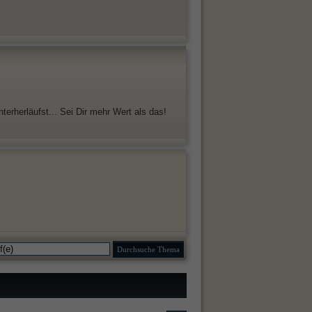
erherläufst... Sei Dir mehr Wert als das!