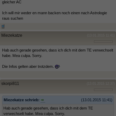
gleicher AC
Ich will mir weder en mann backen noch einen nach Astrologie
raus suchen
Miezekatze
(13.01.2015 11:41)
Hab auch gerade gesehen, dass ich dich mit dem TE verwechselt
habe. Mea culpa. Sorry.
Die Infos gelten aber trotzdem.
skorpi811
(13.01.2015 12:37)
Miezekatze schrieb:
(13.01.2015 11:41)
Hab auch gerade gesehen, dass ich dich mit dem TE
verwechselt habe. Mea culpa. Sorry.