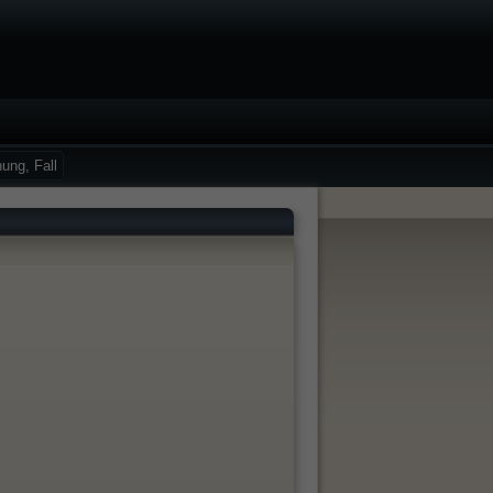
ung, Fall