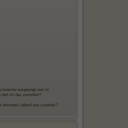
schwächer ausgeprägt sein im
 darf ich das verstehen?
s dominant, fallend usw zuordnen?