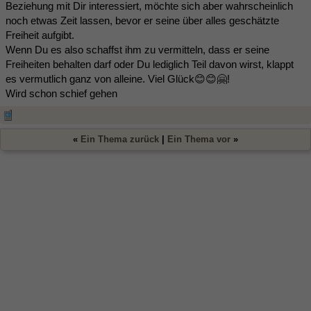
Beziehung mit Dir interessiert, möchte sich aber wahrscheinlich
noch etwas Zeit lassen, bevor er seine über alles geschätzte
Freiheit aufgibt.
Wenn Du es also schaffst ihm zu vermitteln, dass er seine
Freiheiten behalten darf oder Du lediglich Teil davon wirst, klappt
es vermutlich ganz von alleine. Viel Glück😊😊🤗!
Wird schon schief gehen
«
Ein Thema zurück
|
Ein Thema vor
»