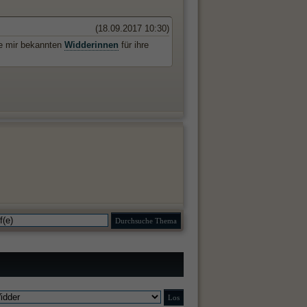
(18.09.2017 10:30)
die mir bekannten
Widderinnen
für ihre