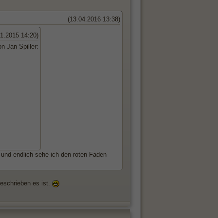
(13.04.2016 13:38)
01.2015 14:20)
n Jan Spiller:
 und endlich sehe ich den roten Faden
geschrieben es ist.