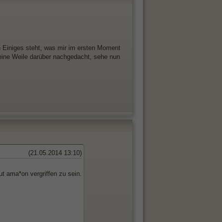
 Einiges steht, was mir im ersten Moment
 eine Weile darüber nachgedacht, sehe nun
(21.05.2014 13:10)
ut ama*on vergriffen zu sein.