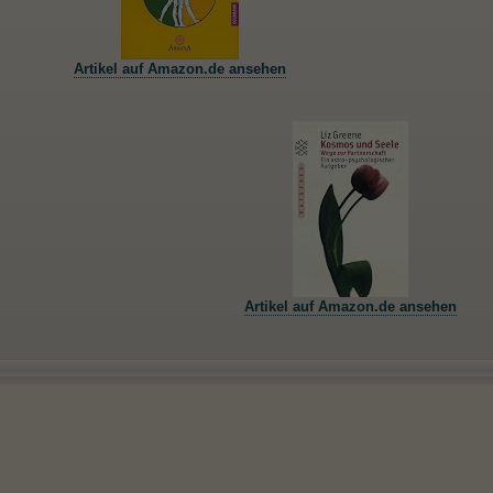
Artikel auf Amazon.de ansehen
Artikel auf Amazon.de ansehen