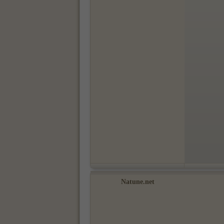
Natune.net