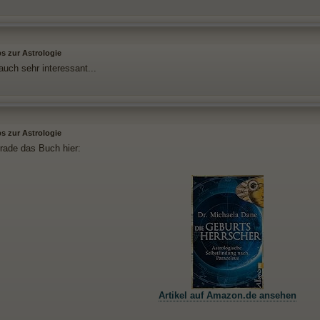
s zur Astrologie
auch sehr interessant...
s zur Astrologie
erade das Buch hier:
Artikel auf Amazon.de ansehen