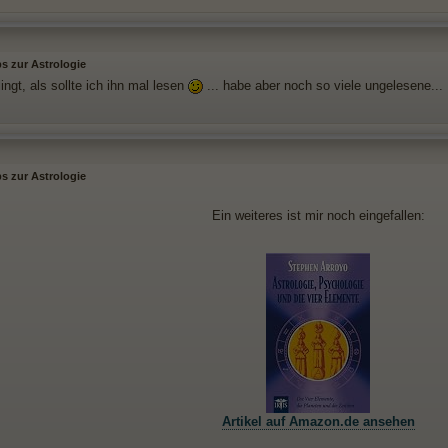
s zur Astrologie
lingt, als sollte ich ihn mal lesen
... habe aber noch so viele ungelesene...
s zur Astrologie
Ein weiteres ist mir noch eingefallen:
Artikel auf Amazon.de ansehen