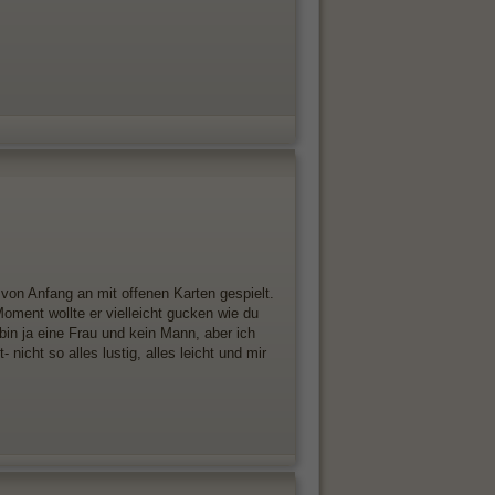
 von Anfang an mit offenen Karten gespielt.
Moment wollte er vielleicht gucken wie du
bin ja eine Frau und kein Mann, aber ich
nicht so alles lustig, alles leicht und mir