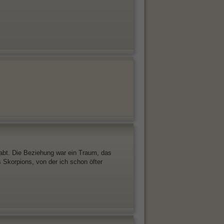
bt. Die Beziehung war ein Traum, das
s Skorpions, von der ich schon öfter