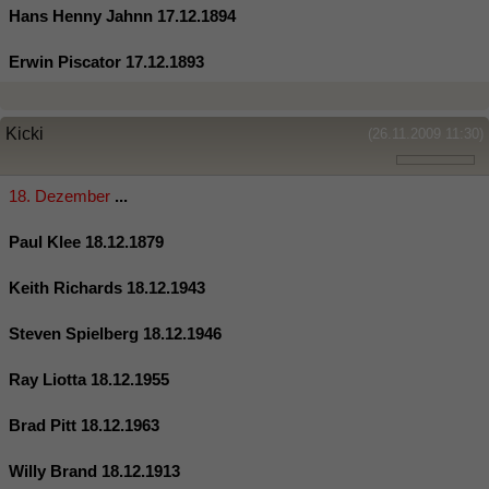
Hans Henny Jahnn 17.12.1894
Erwin Piscator 17.12.1893
Kicki
(26.11.2009 11:30)
18. Dezember
...
Paul Klee 18.12.1879
Keith Richards 18.12.1943
Steven Spielberg 18.12.1946
Ray Liotta 18.12.1955
Brad Pitt 18.12.1963
Willy Brand 18.12.1913