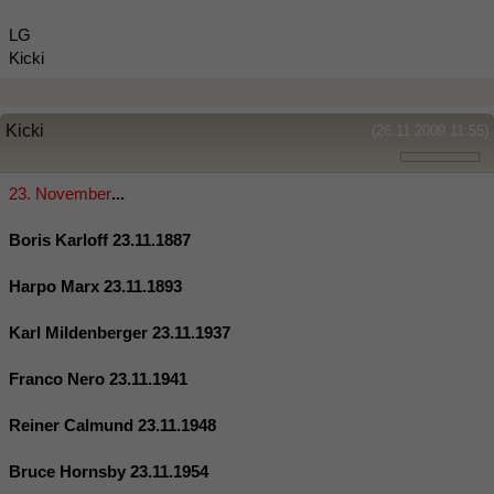
LG
Kicki
Kicki
(26.11.2009 11:55)
23. November
...
Boris Karloff 23.11.1887
Harpo Marx 23.11.1893
Karl Mildenberger 23.11.1937
Franco Nero 23.11.1941
Reiner Calmund 23.11.1948
Bruce Hornsby 23.11.1954