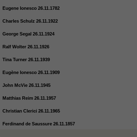
Eugene Ionesco 26.11.1782
Charles Schulz 26.11.1922
George Segal 26.11.1924
Ralf Wolter 26.11.1926
Tina Turner 26.11.1939
Eugène Ionesco 26.11.1909
John McVie 26.11.1945
Matthias Reim 26.11.1957
Christian Clerici 26.11.1965
Ferdinand de Saussure 26.11.1857