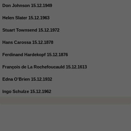
Don Johnson 15.12.1949
Helen Slater 15.12.1963
Stuart Townsend 15.12.1972
Hans Carossa 15.12.1878
Ferdinand Hardekopf 15.12.1876
François de La Rochefoucauld 15.12.1613
Edna O'Brien 15.12.1932
Ingo Schulze 15.12.1962