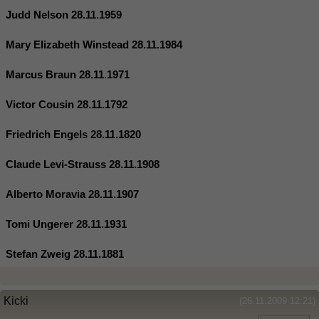
Judd Nelson 28.11.1959
Mary Elizabeth Winstead 28.11.1984
Marcus Braun 28.11.1971
Victor Cousin 28.11.1792
Friedrich Engels 28.11.1820
Claude Levi-Strauss 28.11.1908
Alberto Moravia 28.11.1907
Tomi Ungerer 28.11.1931
Stefan Zweig 28.11.1881
Kicki
(26.11.2009 12:21)