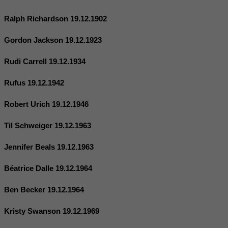
Ralph Richardson 19.12.1902
Gordon Jackson 19.12.1923
Rudi Carrell 19.12.1934
Rufus 19.12.1942
Robert Urich 19.12.1946
Til Schweiger 19.12.1963
Jennifer Beals 19.12.1963
Béatrice Dalle 19.12.1964
Ben Becker 19.12.1964
Kristy Swanson 19.12.1969