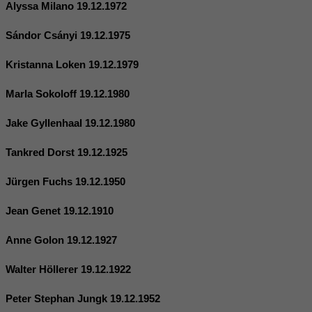
Alyssa Milano 19.12.1972
Sándor Csányi 19.12.1975
Kristanna Loken 19.12.1979
Marla Sokoloff 19.12.1980
Jake Gyllenhaal 19.12.1980
Tankred Dorst 19.12.1925
Jürgen Fuchs 19.12.1950
Jean Genet 19.12.1910
Anne Golon 19.12.1927
Walter Höllerer 19.12.1922
Peter Stephan Jungk 19.12.1952