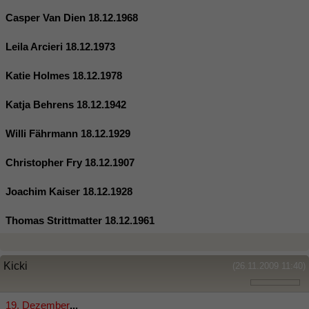
Casper Van Dien 18.12.1968
Leila Arcieri 18.12.1973
Katie Holmes 18.12.1978
Katja Behrens 18.12.1942
Willi Fährmann 18.12.1929
Christopher Fry 18.12.1907
Joachim Kaiser 18.12.1928
Thomas Strittmatter 18.12.1961
Kicki
(26.11.2009 11:40)
19. Dezember
...