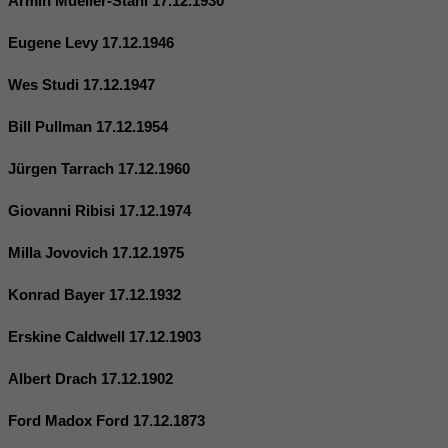
Armin Mueller-Stahl 17.12.1930
Eugene Levy 17.12.1946
Wes Studi 17.12.1947
Bill Pullman 17.12.1954
Jürgen Tarrach 17.12.1960
Giovanni Ribisi 17.12.1974
Milla Jovovich 17.12.1975
Konrad Bayer 17.12.1932
Erskine Caldwell 17.12.1903
Albert Drach 17.12.1902
Ford Madox Ford 17.12.1873