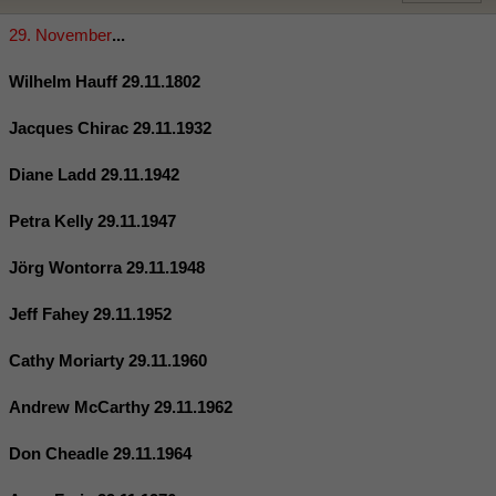
29. November
...
Wilhelm Hauff 29.11.1802
Jacques Chirac 29.11.1932
Diane Ladd 29.11.1942
Petra Kelly 29.11.1947
Jörg Wontorra 29.11.1948
Jeff Fahey 29.11.1952
Cathy Moriarty 29.11.1960
Andrew McCarthy 29.11.1962
Don Cheadle 29.11.1964