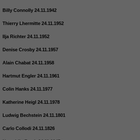
Billy Connolly 24.11.1942
Thierry Lhermitte 24.11.1952
Ilja Richter 24.11.1952
Denise Crosby 24.11.1957
Alain Chabat 24.11.1958
Hartmut Engler 24.11.1961
Colin Hanks 24.11.1977
Katherine Heigl 24.11.1978
Ludwig Bechstein 24.11.1801
Carlo Collodi 24.11.1826