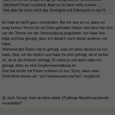
Stichwort Feuer schüren). Aber es ist dann sehr schwer …
Hat aber für mich nicht das Geringste mit Eifersucht zu tun !!!
Ihr habt es nicht ganz verstanden. Bei mir war es so, dass wir
ewig keinen Termin für ein Date gefunden haben und dann hat sich
nur der Termin vor der Veranstaltung angeboten. Ich habe ihm
klipp und klar gesagt, dass ich danach noch etwas anderes vor
habe.
Während des Dates hat er gefragt, was ich denn danach so vor
habe. Nun, ich bin ehrlich und habe ihn erst gefragt, ob er sicher
ist, ob er die Antwort verträgt. Er meint ja und dann habe ich
gesagt, dass es eine Singleveranstaltung ist.
Das hat nichts mit Feuer schüren zu tun. Sorry, dass man
Ehrlichkeit immer als "sich Interessant machen" vergleicht.
@ Jack Scorpi, hast du denn deine 15-jährige Beziehung bereits
verarbeitet?