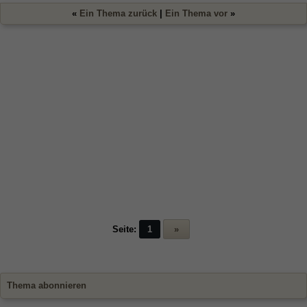
«
Ein Thema zurück
|
Ein Thema vor
»
Seite:
1
»
Thema abonnieren