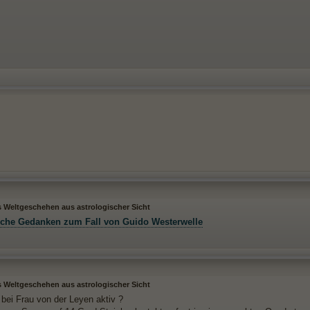
s Weltgeschehen aus astrologischer Sicht
sche Gedanken zum Fall von Guido Westerwelle
s Weltgeschehen aus astrologischer Sicht
 bei Frau von der Leyen aktiv ?