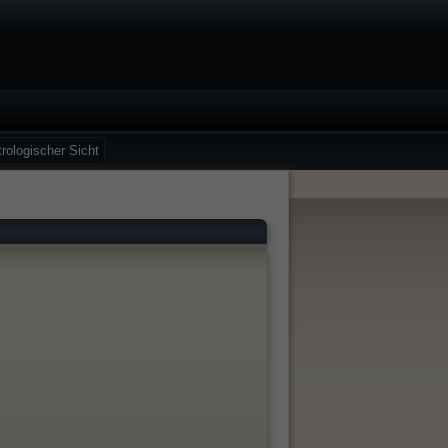
rologischer Sicht