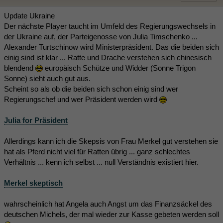
Update Ukraine
Der nächste Player taucht im Umfeld des Regierungswechsels in
der Ukraine auf, der Parteigenosse von Julia Timschenko ...
Alexander Turtschinow wird Ministerpräsident. Das die beiden sich
einig sind ist klar ... Ratte und Drache verstehen sich chinesisch
blendend
europäisch Schütze und Widder (Sonne Trigon
Sonne) sieht auch gut aus.
Scheint so als ob die beiden sich schon einig sind wer
Regierungschef und wer Präsident werden wird
Julia for Präsident
Allerdings kann ich die Skepsis von Frau Merkel gut verstehen sie
hat als Pferd nicht viel für Ratten übrig ... ganz schlechtes
Verhältnis ... kenn ich selbst ... null Verständnis existiert hier.
Merkel skeptisch
wahrscheinlich hat Angela auch Angst um das Finanzsäckel des
deutschen Michels, der mal wieder zur Kasse gebeten werden soll